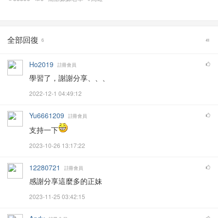
全部回復
6
Ho2019
註冊會員
學習了，謝謝分享、、、
2022-12-1 04:49:12
Yu6661209
註冊會員
支持一下
2023-10-26 13:17:22
12280721
註冊會員
感謝分享這麼多的正妹
2023-11-25 03:42:15