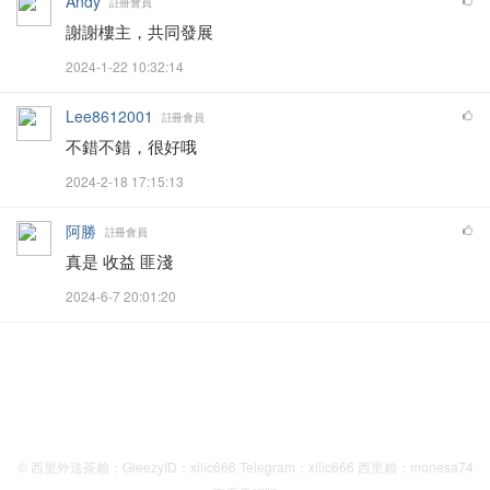
Andy
註冊會員
謝謝樓主，共同發展
2024-1-22 10:32:14
Lee8612001
註冊會員
不錯不錯，很好哦
2024-2-18 17:15:13
阿勝
註冊會員
真是 收益 匪淺
2024-6-7 20:01:20
© 西里外送茶賴：GleezyID：xilic666 Telegram：xilic666 西里賴：monesa74