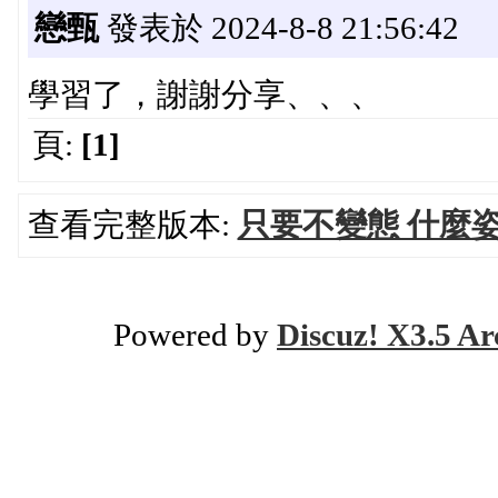
戀甄
發表於 2024-8-8 21:56:42
學習了，謝謝分享、、、
頁:
[1]
查看完整版本:
只要不變態 什麼
Powered by
Discuz! X3.5 Ar